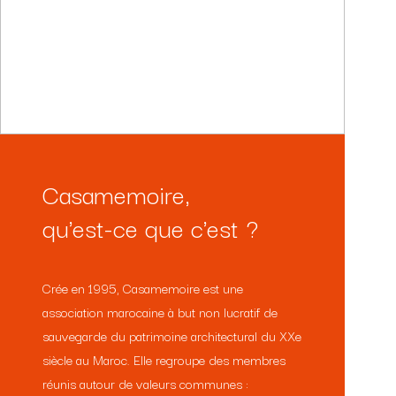
PSSST… PAR ICI
Casamemoire,
qu'est-ce que c'est ?
Crée en 1995, Casamemoire est une
association marocaine à but non lucratif de
sauvegarde du patrimoine architectural du XXe
siècle au Maroc. Elle regroupe des membres
réunis autour de valeurs communes :