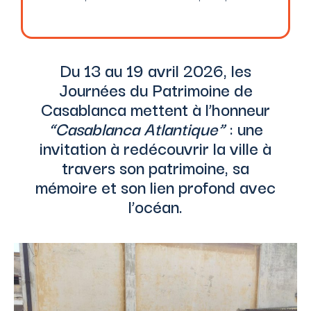
Du 13 au 19 avril 2026, les
Journées du Patrimoine de
Casablanca mettent à l’honneur
“Casablanca Atlantique”
: une
invitation à redécouvrir la ville à
travers son patrimoine, sa
mémoire et son lien profond avec
l’océan.