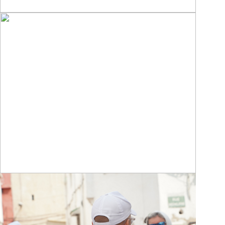
MÉDIA