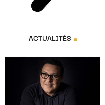
ACTUALITÉS