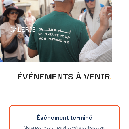
GALERIE
ÉVÉNEMENTS À VENIR
.
Événement terminé
Merci pour votre intérêt et votre participation.