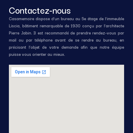
Contactez-nous
Casamemoire dispose d’un bureau au 5e étage de l’immeuble
Liscia, bâtiment remarquable de 1930 conçu par l’architecte
Pierre Jabin. Il est recommandé de prendre rendez-vous par
mail ou par téléphone avant de se rendre au bureau, en
précisant l’objet de votre demande afin que notre équipe
puisse vous orienter au mieux.